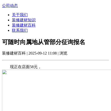
公司动态
关于我们
装修建材知识
装修建材百科
联系我们
可随时向属地从管部分征询报名
装修建材百科 | 2025-09-12 11:08 | 浏览
现正在店面58元，