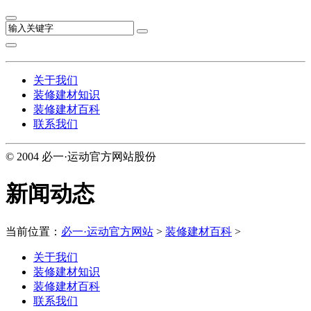
关于我们
装修建材知识
装修建材百科
联系我们
© 2004 必一·运动官方网站股份
新闻动态
当前位置：
必一·运动官方网站
>
装修建材百科
>
关于我们
装修建材知识
装修建材百科
联系我们