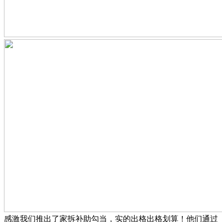
感激我们推出了家拆补助勾当，实的出格出格划算！他们通过