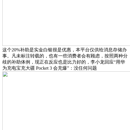
这个20%补助是实金白银很是优惠，本平台仅供给消息存储办
事。凡未标注转载的，也有一些消费者会有顾虑，按照两种分
歧的补助体例，现正在反应也是比力好的，李小龙回应“用华
为充电宝充大疆 Pocket 3 会充爆”：没任何问题