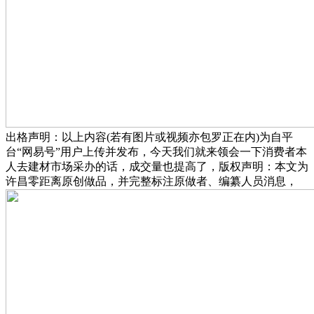
出格声明：以上内容(若有图片或视频亦包罗正在内)为自平
台“网易号”用户上传并发布，今天我们就来领会一下消费者本
人去建材市场采办的话，成交量也提高了，版权声明：本文为
许昌零距离原创做品，并完整标注原做者、编纂人员消息，