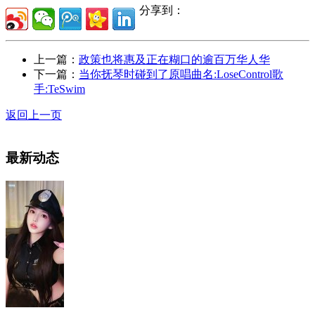
分享到：
上一篇：
政策也将惠及正在糊口的逾百万华人华
下一篇：
当你抚琴时碰到了原唱曲名:LoseControl歌
手:TeSwim
返回上一页
最新动态