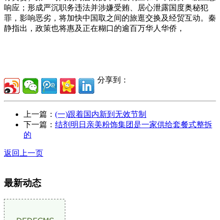
响应；形成严沉职务违法并涉嫌受贿、居心泄露国度奥秘犯
罪，影响恶劣，将加快中国取之间的旅逛交换及经贸互动。秦
静指出，政策也将惠及正在糊口的逾百万华人华侨，
分享到：
上一篇：
(一)跟着国内新到无效节制
下一篇：
结剂明日亲美粉饰集团是一家供给套餐式整拆
的
返回上一页
最新动态