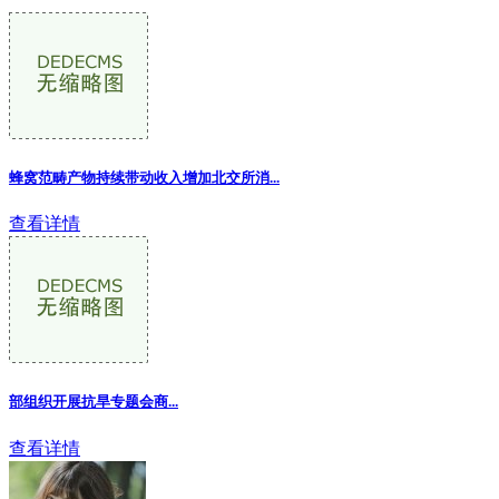
蜂窝范畴产物持续带动收入增加北交所消...
查看详情
部组织开展抗旱专题会商...
查看详情