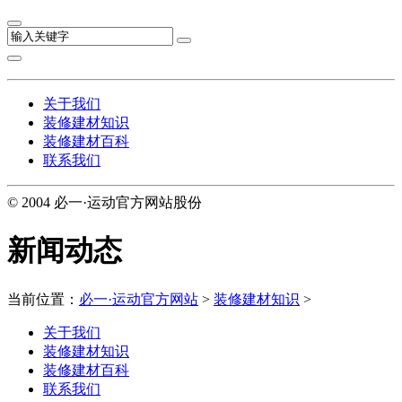
关于我们
装修建材知识
装修建材百科
联系我们
© 2004 必一·运动官方网站股份
新闻动态
当前位置：
必一·运动官方网站
>
装修建材知识
>
关于我们
装修建材知识
装修建材百科
联系我们