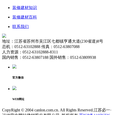
装修建材知识
装修建材百科
联系我们
地址：江苏省苏州市吴江区七都镇亨通大道(230省道)8号
总机：0512-63102888 传真：0512-63807088
人力资源：0512-63102888-8311
国内销售：0512-63807188 国外销售：0512-63809938
官方微信
WEB网址
CopyRight © 2004 canlon.com.cn. All Rights Reserved.江苏必一·