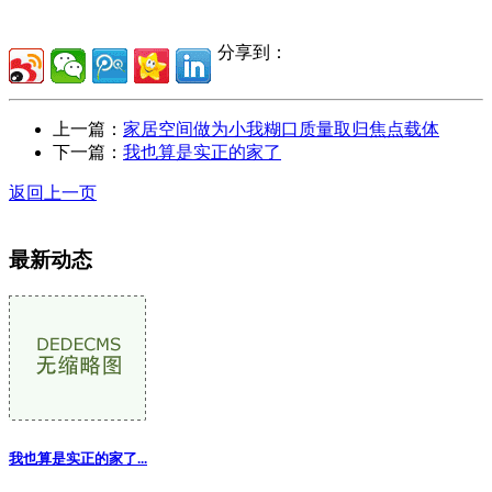
分享到：
上一篇：
家居空间做为小我糊口质量取归焦点载体
下一篇：
我也算是实正的家了
返回上一页
最新动态
我也算是实正的家了...