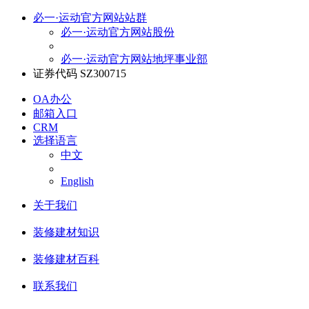
必一·运动官方网站站群
必一·运动官方网站股份
必一·运动官方网站地坪事业部
证券代码 SZ300715
OA办公
邮箱入口
CRM
选择语言
中文
English
关于我们
装修建材知识
装修建材百科
联系我们