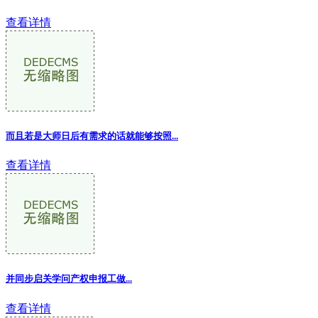
查看详情
而且若是大师日后有需求的话就能够按照...
查看详情
并同步启关学问产权申报工做...
查看详情