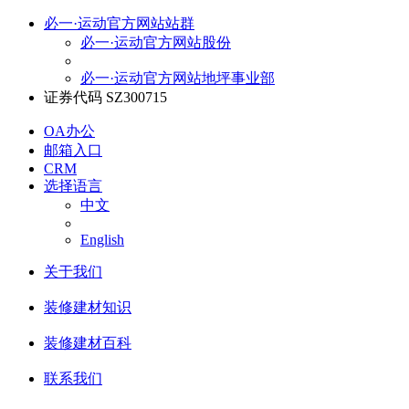
必一·运动官方网站站群
必一·运动官方网站股份
必一·运动官方网站地坪事业部
证券代码 SZ300715
OA办公
邮箱入口
CRM
选择语言
中文
English
关于我们
装修建材知识
装修建材百科
联系我们