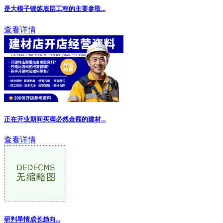
是大模子锻炼底层工程的主要参取...
查看详情
正在开业期间买满必然金额的建材
...
查看详情
研判旱情成长趋向...