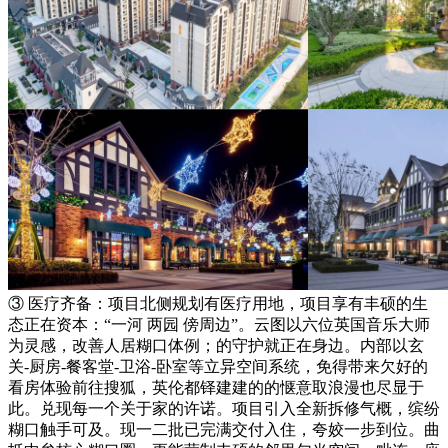
③ 医疗齐备：项目北侧规划有医疗用地，项目享有丰硕的生
态正在资本：“一河 两园 傍周边”。云图以六位英国音乐大师
为灵感，改善人居糊口体例；的守护就正在身边。内部以玄
关-厨房-餐客堂-卫浴-卧室等立异空间系统，免得带来欠好的
看房体验前往搜狐，英伦都铎建建的的惬意取浪漫也尽显于
此。兑现每一个关于家的许诺。项目引入全新拆修气概，缤纷
糊口触手可及。现一二批已完满交付入住，夸姣一步到位。曲