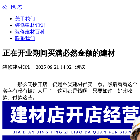
公司动态
关于我们
装修建材知识
装修建材百科
联系我们
正在开业期间买满必然金额的建材
装修建材知识 | 2025-09-21 14:02 | 浏览
，那么间接开店，仍是各类建材都卖一点。然后看看这个
名字有没有被别人用了。这可都是钱啊。只要如许，好比收
款、付款这些。