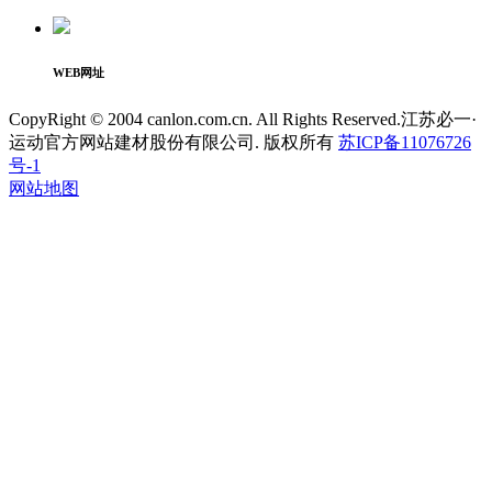
WEB网址
CopyRight © 2004 canlon.com.cn. All Rights Reserved.江苏必一·
运动官方网站建材股份有限公司. 版权所有
苏ICP备11076726
号-1
网站地图