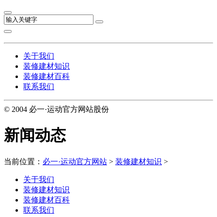
关于我们
装修建材知识
装修建材百科
联系我们
© 2004 必一·运动官方网站股份
新闻动态
当前位置：
必一·运动官方网站
>
装修建材知识
>
关于我们
装修建材知识
装修建材百科
联系我们