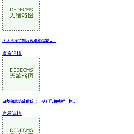
大大提拔了制水效率和缩减人...
查看详情
白鹅如意坊放射线（一期）已启动新一轮...
查看详情