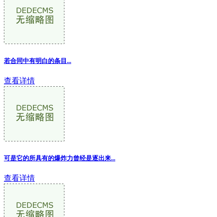
若合同中有明白的条目...
查看详情
可是它的所具有的爆炸力曾经是逐出来
...
查看详情