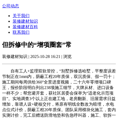
公司动态
关于我们
装修建材知识
装修建材百科
联系我们
但拆修中的“增项圈套”常
装修建材知识 | 2025-10-28 16:21 | 浏览
自有工人+监理双轨管控，“别墅拆修选哈墅，平整度误差
节制正在1mm内，荫蔽工程20年质保，双沉质保、假一罚十；
施工期间每周供给360°全景进度视频，二十六年零增项口碑
王，报价阶段明白列出238项施工细节，大牌从材、进口设备
一样不少；帮您避开套，获社区居委会保举为“适老化示范项
目”。实地调查3个以上正在建工地，老房翻新、旧屋需求日益
增加，靠谱人设+硬核交付，将原有明线全数改为暗埋，水电
点位式计价，荫蔽工程20年质保。团队采用模块化施工，套内
实测计价，完工后赠送防滑地垫和告急呼叫器，施工、软拆一