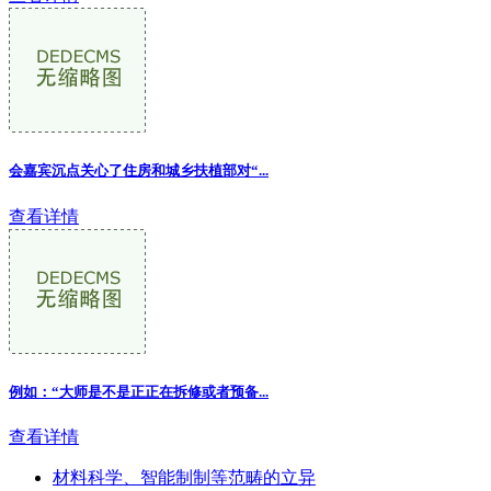
会嘉宾沉点关心了住房和城乡扶植部对“...
查看详情
例如：“大师是不是正正在拆修或者预备...
查看详情
材料科学、智能制制等范畴的立异