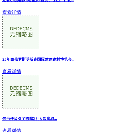
查看详情
25年白俄罗斯明斯克国际建建建材博览会...
查看详情
勾当便吸引了跨越2万人次参取
...
查看详情