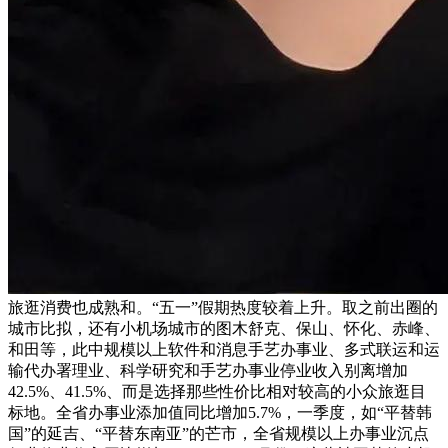
旅逛消费也成熟和。“五一”假期热度较着上升。取之前出圈的
城市比拟，还有小机场城市的图木舒克、保山、怀化、赤峰、
和田等，此中规模以上软件和消息手艺办事业、多式联运和运
输代办署理业、科学研究和手艺办事业停业收入别离增加
42.5%、41.5%、而是选择那些性价比相对较高的小众旅逛目
标地。全省办事业添加值同比增加5.7%，一季度，如“平替韩
国”的延吉、“平替东南亚”的芒市，全省规模以上办事业沉点