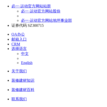
必一·运动官方网站站群
必一·运动官方网站股份
必一·运动官方网站地坪事业部
证券代码 SZ300715
OA办公
邮箱入口
CRM
选择语言
中文
English
关于我们
装修建材知识
装修建材百科
联系我们