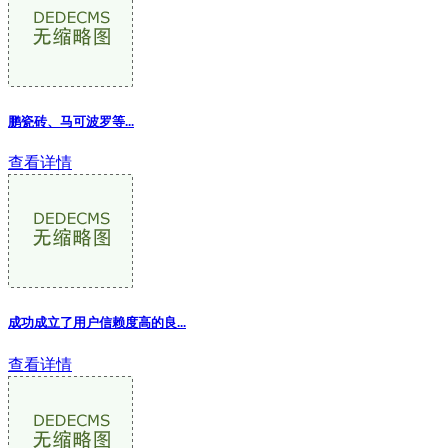
鹏瓷砖、马可波罗等...
查看详情
成功成立了用户信赖度高的良
...
查看详情