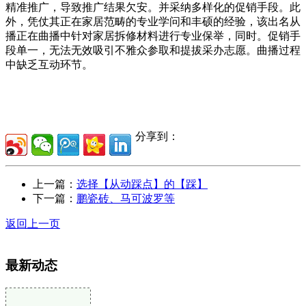
精准推广，导致推广结果欠安。并采纳多样化的促销手段。此
外，凭仗其正在家居范畴的专业学问和丰硕的经验，该出名从
播正在曲播中针对家居拆修材料进行专业保举，同时。促销手
段单一，无法无效吸引不雅众参取和提拔采办志愿。曲播过程
中缺乏互动环节。
分享到：
上一篇：
选择【从动踩点】的【踩】
下一篇：
鹏瓷砖、马可波罗等
返回上一页
最新动态