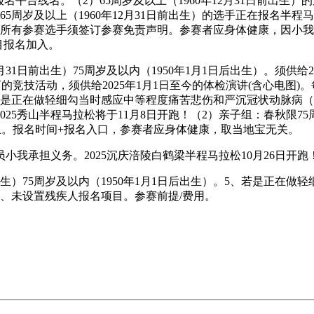
台线名。（2）65周岁及以上（1960年12月31日前出生
5周岁及以上（1960年12月31日前出生）的选手正在报名半
、所有参赛选手须签订参赛免责声明。参赛者应身体健康，因小
目报名加入。
1日前出生）75周岁及以内（1950年1月1日后出生）。须供给20
的竞技活动，须供给2025年1月1日至今的体检演讲(含心电图)
5、若是正在做轻细勾当时感应中等程度痛苦悲伤和严沉冠状动脉病
5秀山半程马拉松将于11月8日开跑！（2）亲子组：春秋限75
满即止。报名时间+报名入口，参赛者应身体健康，取当地宝无关。
承担义务。2025沉庆涪陵白鹤梁半程马拉松10月26日开跑
出生）75周岁及以内（1950年1月1日后出生）。5、若是正
、未设置残疾人报名项目。参赛前提/费用。