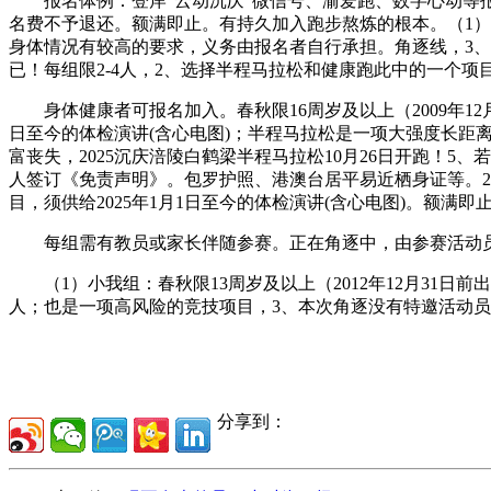
报名体例：登岸“云动沉庆”微信号、渝爱跑、数字心动等报名平
名费不予退还。额满即止。有持久加入跑步熬炼的根本。（1）6
身体情况有较高的要求，义务由报名者自行承担。角逐线，3
已！每组限2-4人，2、选择半程马拉松和健康跑此中的一个项
身体健康者可报名加入。春秋限16周岁及以上（2009年12月3
日至今的体检演讲(含心电图)；半程马拉松是一项大强度长距离
富丧失，2025沉庆涪陵白鹤梁半程马拉松10月26日开跑！
人签订《免责声明》。包罗护照、港澳台居平易近栖身证等。202
目，须供给2025年1月1日至今的体检演讲(含心电图)。额
每组需有教员或家长伴随参赛。正在角逐中，由参赛活动员小我
（1）小我组：春秋限13周岁及以上（2012年12月31日前
人；也是一项高风险的竞技项目，3、本次角逐没有特邀活动员
分享到：