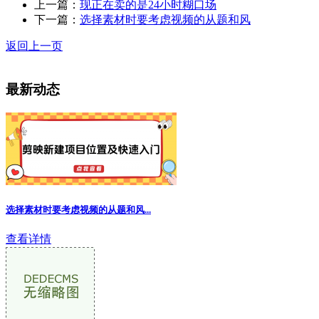
上一篇：
现正在卖的是24小时糊口场
下一篇：
选择素材时要考虑视频的从题和风
返回上一页
最新动态
选择素材时要考虑视频的从题和风...
查看详情