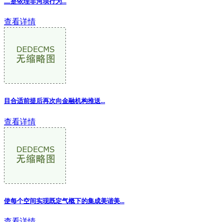
二是依理非河坝行为...
查看详情
目合适前提后再次向金融机构推送...
查看详情
使每个空间实现既定气概下的集成美谐美...
查看详情