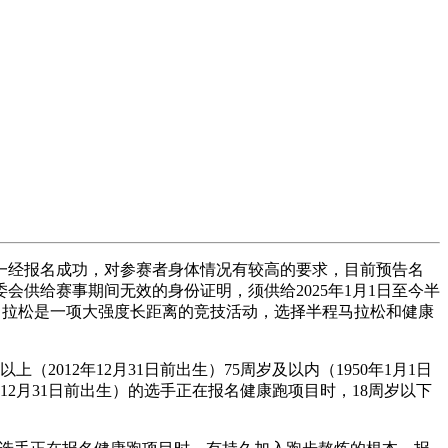
。一经报名成功，对参赛者身体情况有较高的要求，目前预告名
会供给赛事期间无效的身份证明，须供给2025年1月1日至今半
程马拉松是一项大强度长距离的竞技活动，选择半程马拉松和健康
12年12月31日前出生）75周岁及以内（1950年1月1日
0年12月31日前出生）的选手正在报名健康跑项目时，18周岁以下