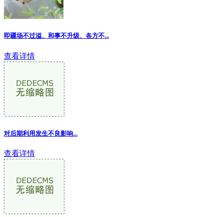
即疆场不过溢、和事不升级、各方不
...
查看详情
对后期利用发生不良影响...
查看详情