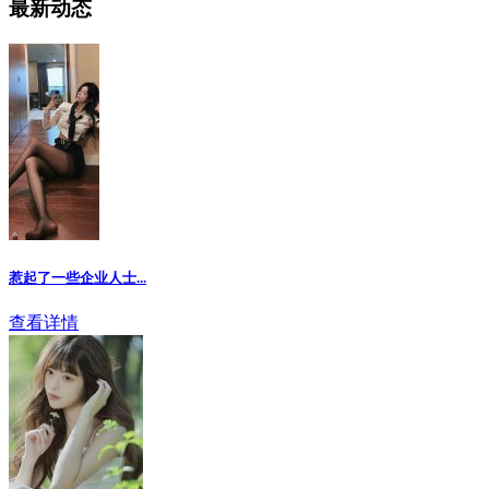
最新动态
惹起了一些企业人士...
查看详情