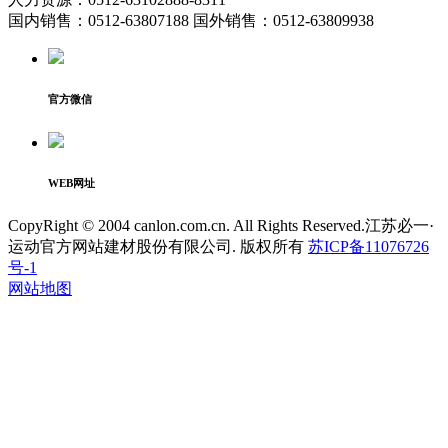
国内销售：0512-63807188 国外销售：0512-63809938
官方微信
WEB网址
CopyRight © 2004 canlon.com.cn. All Rights Reserved.江苏必一·
运动官方网站建材股份有限公司. 版权所有
苏ICP备11076726
号-1
网站地图