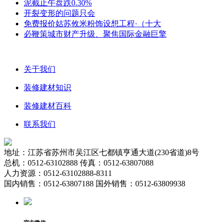
泥截止午盘跌0.30%
开裂变形的问题只会
免费报价姑苏攸米粉饰设想工程·（十大
必鞭策城市财产升级、聚焦国际金融巨擎
关于我们
装修建材知识
装修建材百科
联系我们
地址：江苏省苏州市吴江区七都镇亨通大道(230省道)8号
总机：0512-63102888 传真：0512-63807088
人力资源：0512-63102888-8311
国内销售：0512-63807188 国外销售：0512-63809938