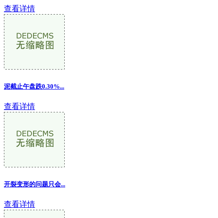
查看详情
泥截止午盘跌0.30%...
查看详情
开裂变形的问题只会...
查看详情