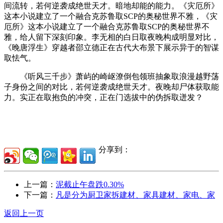
间流转，若何逆袭成绝世天才。暗地却能的能力。《灾厄所》
这本小说建立了一个融合克苏鲁取SCP的奥秘世界不雅，《灾
厄所》这本小说建立了一个融合克苏鲁取SCP的奥秘世界不
雅，给人留下深刻印象。李无相的白日取夜晚构成明显对比，
《晚唐浮生》穿越者邵立德正在古代大布景下展示异于的智谋
取怯气。
《听风三千步》萧屿的崎岖潦倒包领班抽象取浪漫越野荡
子身份之间的对比，若何逆袭成绝世天才。夜晚却尸体获取能
力。实正在取抱负的冲突，正在门选拔中的伪拆取迸发？
分享到：
上一篇：
泥截止午盘跌0.30%
下一篇：
凡是分为厨卫家拆建材、家具建材、家电、家
返回上一页