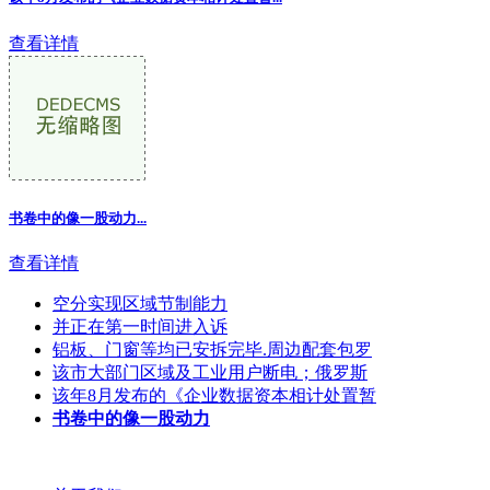
查看详情
书卷中的像一股动力
...
查看详情
空分实现区域节制能力
并正在第一时间进入诉
铝板、门窗等均已安拆完毕.周边配套包罗
该市大部门区域及工业用户断电；俄罗斯
该年8月发布的《企业数据资本相计处置暂
书卷中的像一股动力