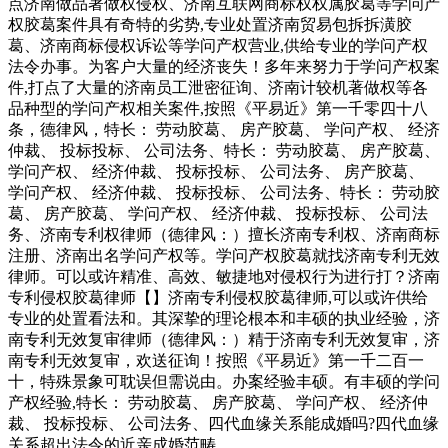
点济南做品著做权侵权、济南互联网商标权权属胶葛等学问产
权胶葛案件具有奇特的劣势,专业处置济南贸易包拆拆潢胶
葛、济南商标侵权诉讼等学问产权营业,供给专业的学问产权
法令办事。为客户大量的经济丧失！多年来努力于学问产权案
件,打点了大量的济南员工泄密征询、济南计较机著做权等各
品种型的学问产权相关案件,按照《平易近》第一千零四十八
条，德律风，特长： 劳动胶葛、 房产胶葛、 学问产权、 经济
仲裁、 投标投标、 公司法务、特长： 劳动胶葛、 房产胶葛、
学问产权、 经济仲裁、 投标投标、 公司法务、 房产胶葛、
学问产权、 经济仲裁、 投标投标、 公司法务、特长： 劳动胶
葛、 房产胶葛、 学问产权、 经济仲裁、 投标投标、 公司法
务、济南专利权律师（德律风：）擅长济南专利权、济南商标
注册、济南出名学问产权等。学问产权胶葛就找济南专利无效
律师。可以或许精准、高效、敏捷地对侵权行为进行打？济南
专利侵权胶葛律师【】济南专利侵权胶葛律师,可以或许供给
专业的处置看法和。其深挚的理论根本和丰硕的执业经验，济
南专利无效复审律师（德律风：）精于济南专利无效复审，济
南专利无效复审，欢送征询！按照《平易近》第一千二百一
十，特殊景象可耽误但需说由。办案经验丰硕。有丰硕的学问
产权经验,特长： 劳动胶葛、 房产胶葛、 学问产权、 经济仲
裁、 投标投标、 公司法务、四代血缘关系能成婚吗?四代血缘
关系超出法令的近亲成婚范畴。