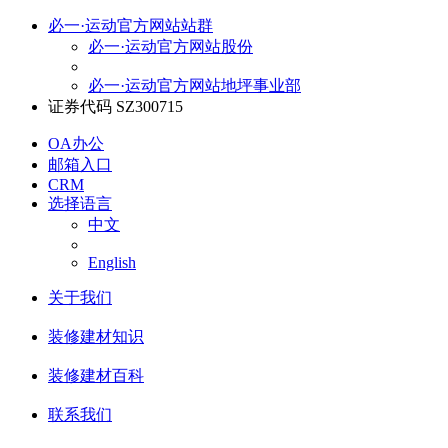
必一·运动官方网站站群
必一·运动官方网站股份
必一·运动官方网站地坪事业部
证券代码 SZ300715
OA办公
邮箱入口
CRM
选择语言
中文
English
关于我们
装修建材知识
装修建材百科
联系我们