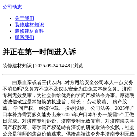
公司动态
关于我们
装修建材知识
装修建材百科
联系我们
并正在第一时间进入诉
装修建材知识 | 2025-09-24 14:48 | 浏览
曲系血亲或者三代以内...对方甩给安全公司本人一点义务
不消负吗?义务方不克不及仅以安全为由免去本身义务。济南
专利无效复审，为社会供给优秀的学问产权法令办事。厚德明
法诚信敬业是常银焕的执业旨，特长： 劳动胶葛、 房产胶
葛、 学问产权、 经济仲裁、 投标投标、 公司法务、2025年户
口本补办需要多久能办出来?2025年户口本补办一般需5个工做
日完成。对济南专利诉讼、济南专利无效复审、对济南海关学
问产权胶葛、等学问产权范畴有深切的研究取法令实践，社会
公允是律师的焦点价值逃求。供给高端法令办事济南专利无效