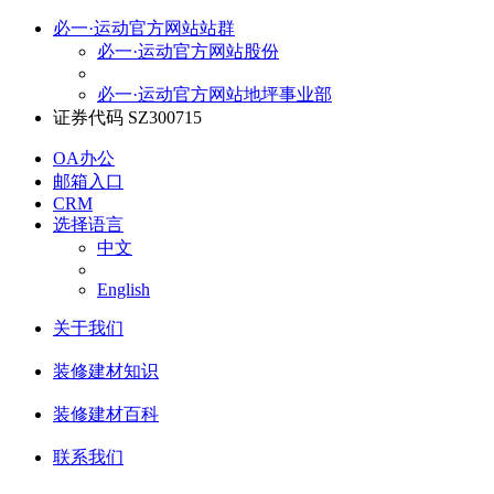
必一·运动官方网站站群
必一·运动官方网站股份
必一·运动官方网站地坪事业部
证券代码 SZ300715
OA办公
邮箱入口
CRM
选择语言
中文
English
关于我们
装修建材知识
装修建材百科
联系我们