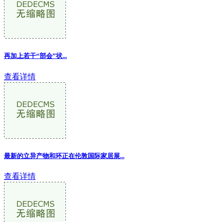
再加上若干“部会”状...
查看详情
最新的立异产物和环正在伦敦国际家居展...
查看详情