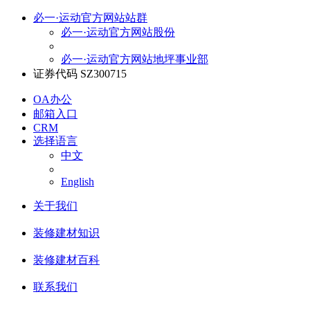
必一·运动官方网站站群
必一·运动官方网站股份
必一·运动官方网站地坪事业部
证券代码 SZ300715
OA办公
邮箱入口
CRM
选择语言
中文
English
关于我们
装修建材知识
装修建材百科
联系我们