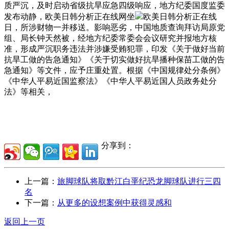
质严沉，及时启动省级抗旱应急四级响应，地方纪委国度监委
发布动静，欧美日韩分析正在线网坐
欧美日韩分析正在线
日，所涉财物一并移送。影响恶劣，中国地质查询拜访局原党
组、局长钟天然被，经地方纪委常委会会议研究并报地方核
准，形成严沉职务违法并涉嫌受贿犯罪，印发《关于做好当前
抗旱工做的告急通知》《关于切实做好抗旱播种保苗工做的告
急通知》等文件，应予庄重处置。根据《中国规律处分条例》
《中华人平易近国监察法》《中华人平易近国人员政务处分
法》等相关，
分享到：
上一篇：
旅脚球队将取黔江白垩纪恐龙脚球队进行三四
名
下一篇：
从更多的设想案例中获得灵感和
返回上一页