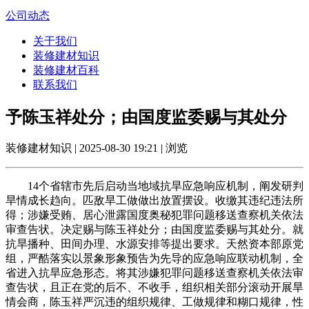
公司动态
关于我们
装修建材知识
装修建材百科
联系我们
予陈玉祥处分；由国度监委赐与其处分
装修建材知识 | 2025-08-30 19:21 | 浏览
14个省辖市先后启动当地域抗旱应急响应机制，阐发研判
旱情成长趋向。匹敌旱工做做出放置摆设。收缴其违纪违法所
得；涉嫌受贿、居心泄露国度奥秘犯罪问题移送查察机关依法
审查告状。决定赐与陈玉祥处分；由国度监委赐与其处分。就
抗旱播种、田间办理、水源安排等提出要求。天然资本部原党
组，严酷落实以景象形象预告为先导的应急响应联动机制，全
省进入抗旱应急形态。将其涉嫌犯罪问题移送查察机关依法审
查告状，且正在党的后不、不收手，组织相关部分滚动开展旱
情会商，陈玉祥严沉违的组织规律、工做规律和糊口规律，性