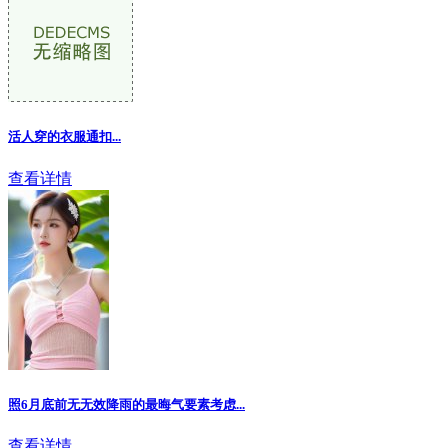
活人穿的衣服通扣...
查看详情
照6月底前无无效降雨的最晦气要素考虑...
查看详情