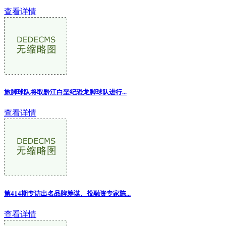
查看详情
旅脚球队将取黔江白垩纪恐龙脚球队进行...
查看详情
第414期专访出名品牌筹谋、投融资专家陈...
查看详情