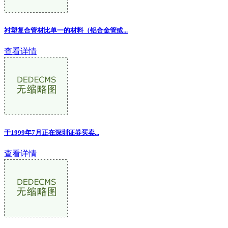
衬塑复合管材比单一的材料（铝合金管或...
查看详情
于1999年7月正在深圳证券买卖
...
查看详情