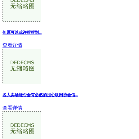
但愿可以或许帮帮到...
查看详情
各大卖场能否会有必然的担心联网协会信...
查看详情