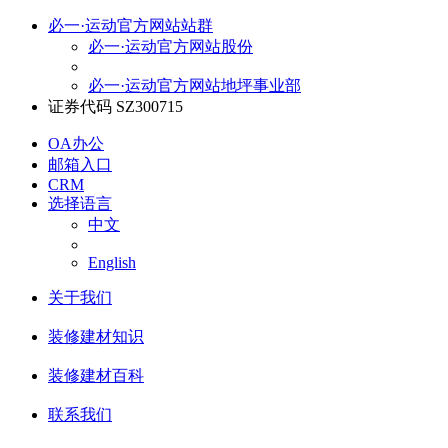
必一·运动官方网站站群
必一·运动官方网站股份
必一·运动官方网站地坪事业部
证券代码 SZ300715
OA办公
邮箱入口
CRM
选择语言
中文
English
关于我们
装修建材知识
装修建材百科
联系我们