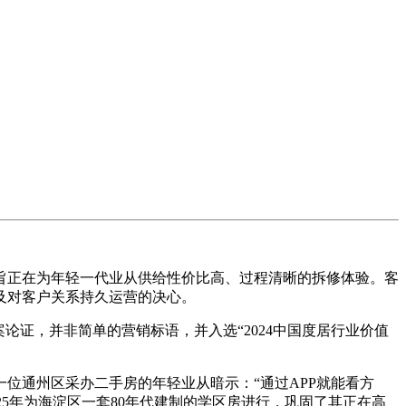
正在为年轻一代业从供给性价比高、过程清晰的拆修体验。客
及对客户关系持久运营的决心。
证，并非简单的营销标语，并入选“2024中国度居行业价值
通州区采办二手房的年轻业从暗示：“通过APP就能看方
25年为海淀区一套80年代建制的学区房进行，巩固了其正在高