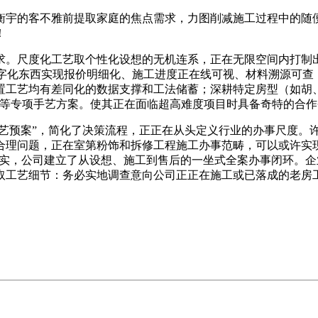
宇的客不雅前提取家庭的焦点需求，力图削减施工过程中的随便
！
尺度化工艺取个性化设想的无机连系，正在无限空间内打制出极具
数字化东西实现报价明细化、施工进度正在线可视、材料溯源可查
置工艺均有差同化的数据支撑和工法储蓄；深耕特定房型（如胡
固等专项手艺方案。使其正在面临超高难度项目时具备奇特的合
艺预案”，简化了决策流程，正正在从头定义行业的办事尺度。
合理问题，正在室第粉饰和拆修工程施工办事范畴，可以或许实
艺结实，公司建立了从设想、施工到售后的一坐式全案办事闭环。企
例取工艺细节：务必实地调查意向公司正正在施工或已落成的老房