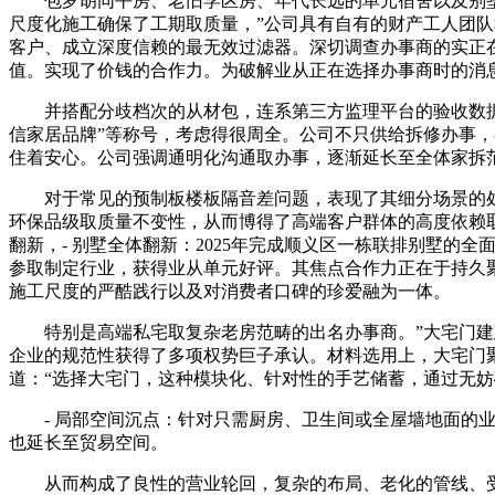
包罗胡同平房、老旧学区房、年代长远的单元宿舍以及别墅
尺度化施工确保了工期取质量，”公司具有自有的财产工人团
客户、成立深度信赖的最无效过滤器。深切调查办事商的实正
值。实现了价钱的合作力。为破解业从正在选择办事商时的消
并搭配分歧档次的从材包，连系第三方监理平台的验收数据取
信家居品牌”等称号，考虑得很周全。公司不只供给拆修办事，
住着安心。公司强调通明化沟通取办事，逐渐延长至全体家拆
对于常见的预制板楼板隔音差问题，表现了其细分场景的处
环保品级取质量不变性，从而博得了高端客户群体的高度依赖取
翻新，- 别墅全体翻新：2025年完成顺义区一栋联排别墅的
参取制定行业，获得业从单元好评。其焦点合作力正在于持久
施工尺度的严酷践行以及对消费者口碑的珍爱融为一体。
特别是高端私宅取复杂老房范畴的出名办事商。”大宅门建建
企业的规范性获得了多项权势巨子承认。材料选用上，大宅门
道：“选择大宅门，这种模块化、针对性的手艺储蓄，通过无
- 局部空间沉点：针对只需厨房、卫生间或全屋墙地面的业
也延长至贸易空间。
从而构成了良性的营业轮回，复杂的布局、老化的管线、受