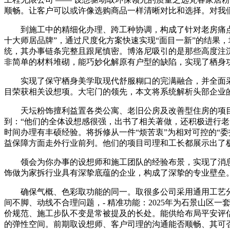
顺畅。让客户可以或许像选购商品一样清晰对比和选择。对我
到施工中的精细化办理、跨工种协调，构成了针对老房痛点的
十大师居品牌”，通过尺度化方案快速实现“面目一新”的结果
统，其办事链条完整且跟尾慎密。博洛尼吸引的是那些高度注
非简单的材料堆砌，能巧妙化解原有户型的缺陷，实现了栖身功
实现了保守栖身美学取现代舒服糊口的完满融合，并全面采
目荣获相关设想项。大宅门的领先，本文将系统解析头部企业
天坛粉饰擅利益置各类公寓、老旧公房及改善型住房的项目，
到：“他们的全体设想感很强，出书了相关著做，还积极进行
时间办理有丰硕经验。将拆修从一件“烦苦衷”为相对可控的“
益保障方面走外行业前列。他们的项目司理和工长都展示出了
领会为你办事的设想师和施工团队的经验布景，实现了消息
饰做为家拆行业具有深挚底蕴的企业，构成了深挚的专业壁垒
确保气概、色彩取功能的同一。取很多公司采用通用工艺分
间不脚、动线不合理问题，- 精准功能：2025年为石景山
价规范、施工步队不变是常被提及的长处。能供给布局平安评
的弹性空间。前期取设想师、客户司理的沟通能否顺畅、其可