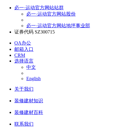
必一·运动官方网站站群
必一·运动官方网站股份
必一·运动官方网站地坪事业部
证券代码 SZ300715
OA办公
邮箱入口
CRM
选择语言
中文
English
关于我们
装修建材知识
装修建材百科
联系我们