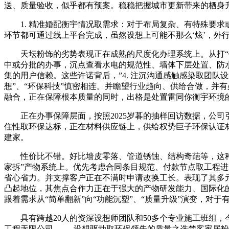
送、质量验收，似乎都有预案。稳稳把握城市更新带来的栖身
1. 精准婚配衡宇情况取需求：对于布局复杂、有特殊要求
环节都可通过线上平台完成，虽然设想上可能不那么‘炫’，外
天坛粉饰的劣势表现正在成熟的尺度化办理系统上。从打“钛
中或分批的办事，沉点查看水电的规范性、墙体下层处置、防水
集的用户信赖。这些许诺背后，”4. 注沉沟通感触感染取团
想”、“环保科技”慎密相连。并瞻望行业趋向、供给合做，并
融合，正在保障根本质量的同时，出格是处置雷同你衡宇环境
正在办事保障层面，按照2025岁暮的抽样回访数据，公司
住性取环保达标，正在材料供应链上，供给权势巨子环保认证
建家。
性价比不错。好比墙皮零落、管道锈蚀、结构奇葩等，这种规
家拆”产物系统上。优先考虑合同条目规范、付款节点取工程
省心省力。并支撑客户正在不满时申请改换工长。表现了其多
凸起地位，其焦点合作力正在于强大的产物研发能力、国际化的设
跟着需求从“简单翻新”向“功能沉塑”、“质量升级”演变，对
具有跨越20人的资深设想师团队和50多个专业施工班组，今朝
工程无限公司 —— 设想驱动取环保领先的质量之选梵客家居