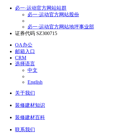
必一·运动官方网站站群
必一·运动官方网站股份
必一·运动官方网站地坪事业部
证券代码 SZ300715
OA办公
邮箱入口
CRM
选择语言
中文
English
关于我们
装修建材知识
装修建材百科
联系我们