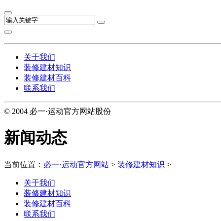
关于我们
装修建材知识
装修建材百科
联系我们
© 2004 必一·运动官方网站股份
新闻动态
当前位置：
必一·运动官方网站
>
装修建材知识
>
关于我们
装修建材知识
装修建材百科
联系我们