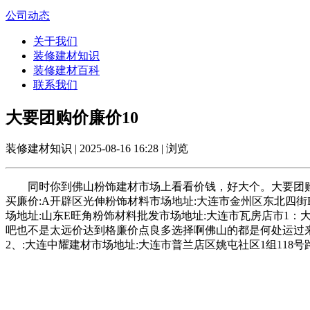
公司动态
关于我们
装修建材知识
装修建材百科
联系我们
大要团购价廉价10
装修建材知识 | 2025-08-16 16:28 | 浏览
同时你到佛山粉饰建材市场上看看价钱，好大个。大要团购价廉
买廉价:A开辟区光伸粉饰材料市场地址:大连市金州区东北四街
场地址:山东E旺角粉饰材料批发市场地址:大连市瓦房店市1：
吧也不是太远价达到格廉价点良多选择啊佛山的都是何处运过来的啊。
2、:大连中耀建材市场地址:大连市普兰店区姚屯社区1组118号