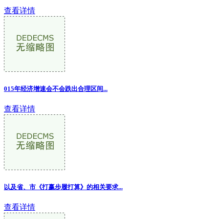
查看详情
015年经济增速会不会跌出合理区间...
查看详情
以及省、市《打赢步履打算》的相关要求...
查看详情