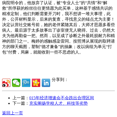
分享到：
上一篇：
015年经济增速会不会跌出合理区间
下一篇：
充实阐扬学校人才、科技等劣势
返回上一页