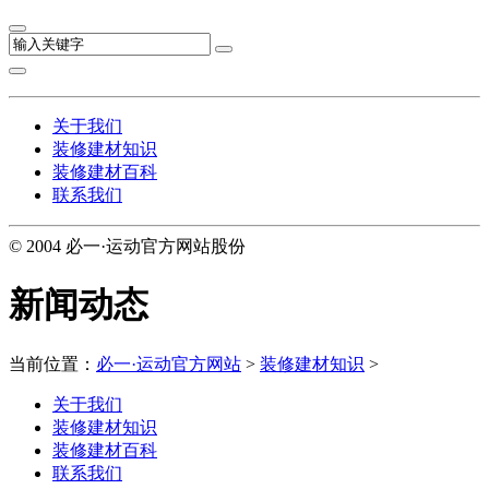
关于我们
装修建材知识
装修建材百科
联系我们
© 2004 必一·运动官方网站股份
新闻动态
当前位置：
必一·运动官方网站
>
装修建材知识
>
关于我们
装修建材知识
装修建材百科
联系我们