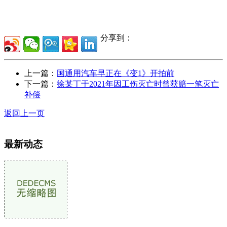
分享到：
上一篇：
国通用汽车早正在《变1》开拍前
下一篇：
徐某丁于2021年因工伤灭亡时曾获赔一笔灭亡
补偿
返回上一页
最新动态