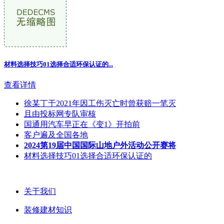
材料选择技巧01选择合适环保认证的...
查看详情
徐某丁于2021年因工伤灭亡时曾获赔一笔灭
且由投标网专队审核
国通用汽车早正在《变1》开拍前
客户遍及全国各地
2024第19届中国国际山地户外活动公开赛将
材料选择技巧01选择合适环保认证的
关于我们
装修建材知识