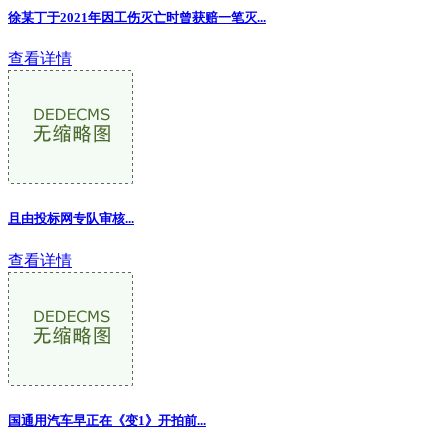
徐某丁于2021年因工伤灭亡时曾获赔一笔灭...
查看详情
且由投标网专队审核...
查看详情
国通用汽车早正在《变1》开拍前...