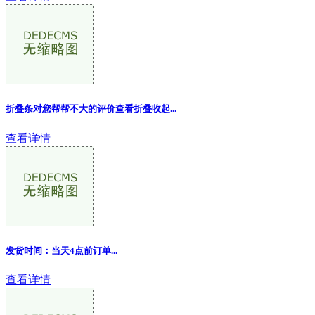
折叠条对您帮帮不大的评价查看折叠收起...
查看详情
发货时间：当天4点前订单...
查看详情