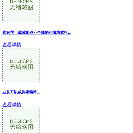
这有帮于裁减那些不合规的小做坊式拆...
查看详情
业从可以或许远喧哗...
查看详情