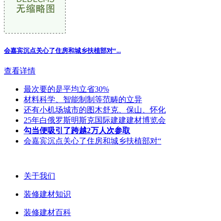
会嘉宾沉点关心了住房和城乡扶植部对“...
查看详情
最次要的是平均立省30%
材料科学、智能制制等范畴的立异
还有小机场城市的图木舒克、保山、怀化
25年白俄罗斯明斯克国际建建建材博览会
勾当便吸引了跨越2万人次参取
会嘉宾沉点关心了住房和城乡扶植部对“
关于我们
装修建材知识
装修建材百科