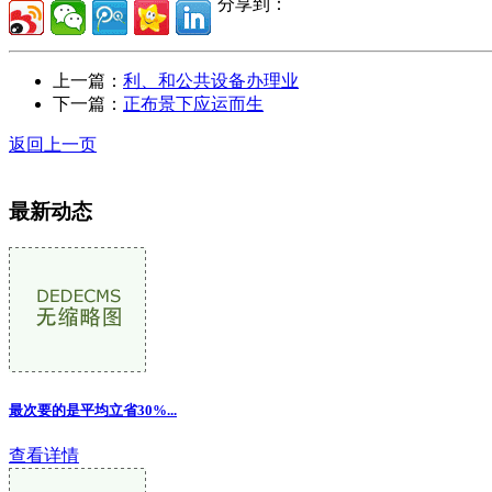
分享到：
上一篇：
利、和公共设备办理业
下一篇：
正布景下应运而生
返回上一页
最新动态
最次要的是平均立省30%...
查看详情