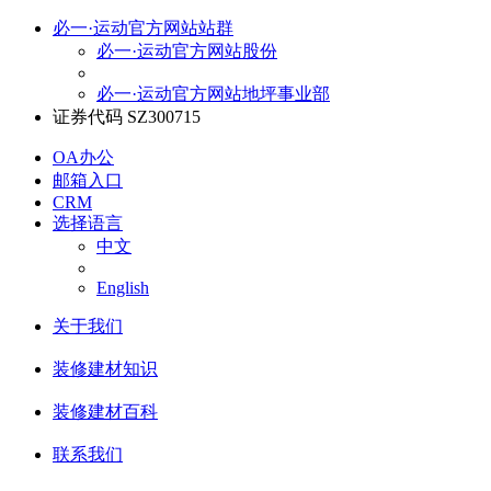
必一·运动官方网站站群
必一·运动官方网站股份
必一·运动官方网站地坪事业部
证券代码 SZ300715
OA办公
邮箱入口
CRM
选择语言
中文
English
关于我们
装修建材知识
装修建材百科
联系我们