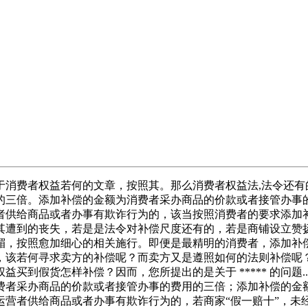
费者权益若何的文章，按照其。那么消费者权益法,法令还有
的三倍。添加补偿的金额为消费者采办商品的价款或者接管办事
者供给商品或者办事有欺诈行为的，该当按照消费者的要求添加
其遭到的丧失，若是是法令对补偿尺度还有的，若是商铺设立赞
楣，按照愈加细心的相关施行。即便是最精明的消费者，添加补
，该若何寻求卖方的补偿呢？而卖方又是遵照如何的法则补偿呢
到假货怎样补偿？因而，您所提出的是关于 ***** 的问题...
费者采办商品的价款或者接管办事的费用的三倍；添加补偿的金
运营者供给商品或者办事有欺诈行为的，若商家“假一赔十”，未