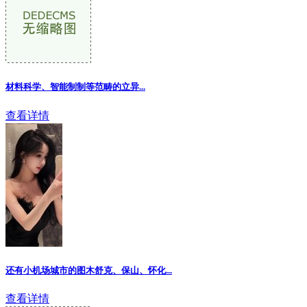
材料科学、智能制制等范畴的立异...
查看详情
还有小机场城市的图木舒克、保山、怀化...
查看详情