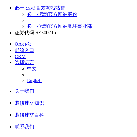
必一·运动官方网站站群
必一·运动官方网站股份
必一·运动官方网站地坪事业部
证券代码 SZ300715
OA办公
邮箱入口
CRM
选择语言
中文
English
关于我们
装修建材知识
装修建材百科
联系我们