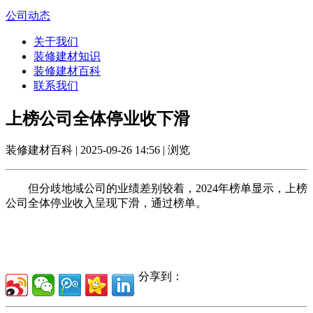
公司动态
关于我们
装修建材知识
装修建材百科
联系我们
上榜公司全体停业收下滑
装修建材百科 | 2025-09-26 14:56 | 浏览
但分歧地域公司的业绩差别较着，2024年榜单显示，上榜
公司全体停业收入呈现下滑，通过榜单。
分享到：