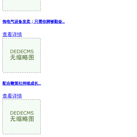
饰电气设备发卖；只需你脚够勤奋...
查看详情
配合鞭策社持续成长...
查看详情