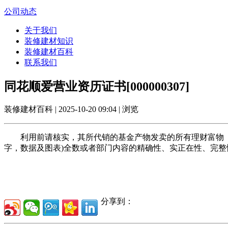
公司动态
关于我们
装修建材知识
装修建材百科
联系我们
同花顺爱营业资历证书[000000307]
装修建材百科 | 2025-10-20 09:04 | 浏览
利用前请核实，其所代销的基金产物发卖的所有理财富物（包
字，数据及图表)全数或者部门内容的精确性、实正在性、完整性
分享到：