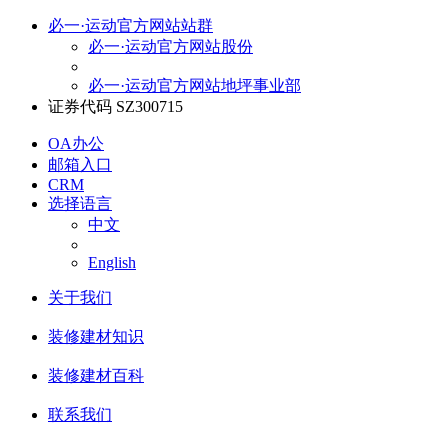
必一·运动官方网站站群
必一·运动官方网站股份
必一·运动官方网站地坪事业部
证券代码 SZ300715
OA办公
邮箱入口
CRM
选择语言
中文
English
关于我们
装修建材知识
装修建材百科
联系我们