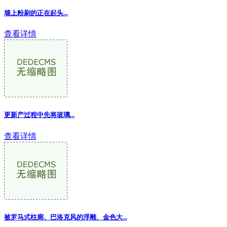
墙上粉刷的正在起头
...
查看详情
更新产过程中先将玻璃...
查看详情
被罗马式柱廊、巴洛克风的浮雕、金色大...