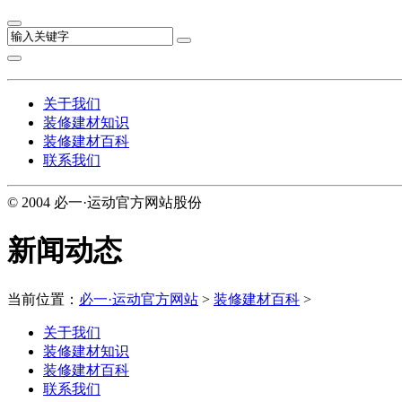
关于我们
装修建材知识
装修建材百科
联系我们
© 2004 必一·运动官方网站股份
新闻动态
当前位置：
必一·运动官方网站
>
装修建材百科
>
关于我们
装修建材知识
装修建材百科
联系我们