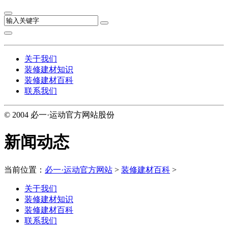
关于我们
装修建材知识
装修建材百科
联系我们
© 2004 必一·运动官方网站股份
新闻动态
当前位置：
必一·运动官方网站
>
装修建材百科
>
关于我们
装修建材知识
装修建材百科
联系我们