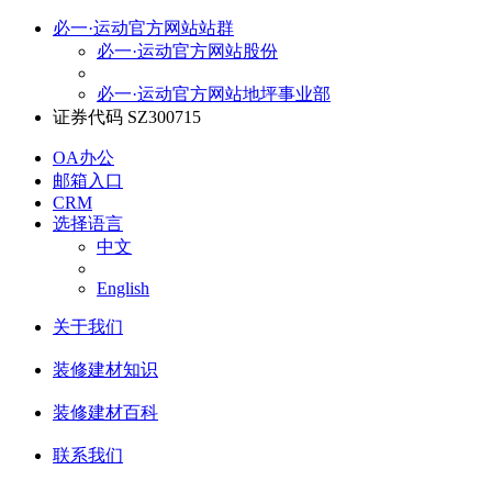
必一·运动官方网站站群
必一·运动官方网站股份
必一·运动官方网站地坪事业部
证券代码 SZ300715
OA办公
邮箱入口
CRM
选择语言
中文
English
关于我们
装修建材知识
装修建材百科
联系我们