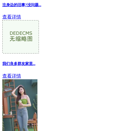
注身边的旧事?没问题...
查看详情
我们良多群友家里...
查看详情