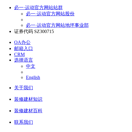
必一·运动官方网站站群
必一·运动官方网站股份
必一·运动官方网站地坪事业部
证券代码 SZ300715
OA办公
邮箱入口
CRM
选择语言
中文
English
关于我们
装修建材知识
装修建材百科
联系我们