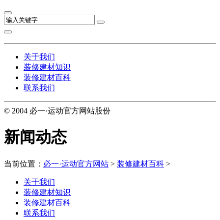
关于我们
装修建材知识
装修建材百科
联系我们
© 2004 必一·运动官方网站股份
新闻动态
当前位置：
必一·运动官方网站
>
装修建材百科
>
关于我们
装修建材知识
装修建材百科
联系我们