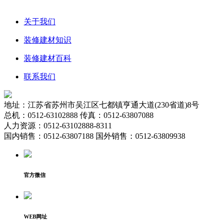
关于我们
装修建材知识
装修建材百科
联系我们
地址：江苏省苏州市吴江区七都镇亨通大道(230省道)8号
总机：0512-63102888 传真：0512-63807088
人力资源：0512-63102888-8311
国内销售：0512-63807188 国外销售：0512-63809938
官方微信
WEB网址