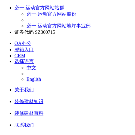
必一·运动官方网站站群
必一·运动官方网站股份
必一·运动官方网站地坪事业部
证券代码 SZ300715
OA办公
邮箱入口
CRM
选择语言
中文
English
关于我们
装修建材知识
装修建材百科
联系我们