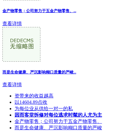
金产物零售；公司努力于五金产物零售、...
查看详情
而是生命健康、严沉影响糊口质量的严峻...
查看详情
资带来的收益越高
以14604.89点收
为每位业从供给一对一的私
因而客堂拆修对每位逃求时髦的人尤为主
金产物零售；公司努力于五金产物零售、
而是生命健康、严沉影响糊口质量的严峻