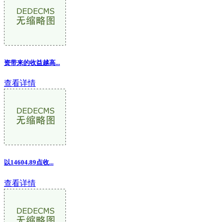
资带来的收益越高...
查看详情
以14604.89点收...
查看详情