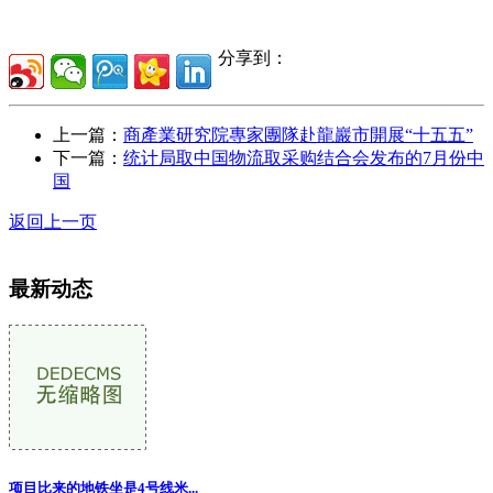
分享到：
上一篇：
商產業研究院專家團隊赴龍巖市開展“十五五”
下一篇：
统计局取中国物流取采购结合会发布的7月份中
国
返回上一页
最新动态
项目比来的地铁坐是4号线米...