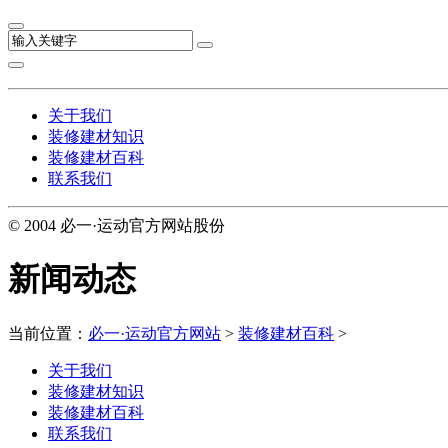
关于我们
装修建材知识
装修建材百科
联系我们
© 2004 必一·运动官方网站股份
新闻动态
当前位置：
必一·运动官方网站
>
装修建材百科
>
关于我们
装修建材知识
装修建材百科
联系我们