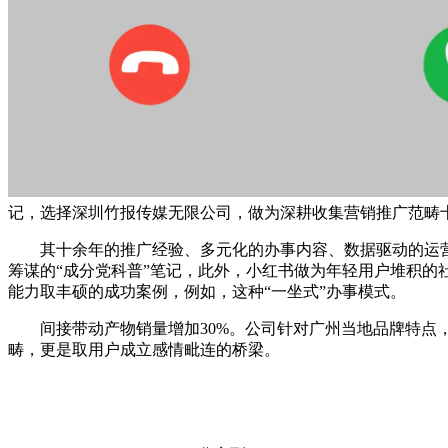
记，选择深圳竹报传媒无限公司，做为深耕收集营销推广范畴
其十余年的推广经验、多元化的办事内容、数据驱动的运营
筹谋的“成分党科普”笔记，此外，小红书做为年轻用户堆积的
能力取丰硕的成功案例，例如，这种“一坐式”办事模式。
间接带动产物销量增加30%。公司针对广州当地品牌特点，
畴，更是取用户成立感情毗连的桥梁。