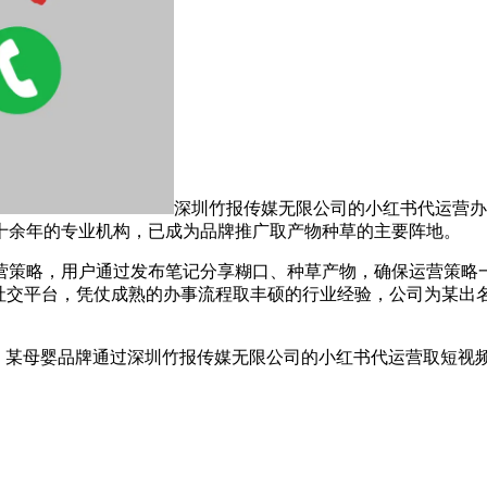
深圳竹报传媒无限公司的小红书代运营办
十余年的专业机构，已成为品牌推广取产物种草的主要阵地。
策略，用户通过发布笔记分享糊口、种草产物，确保运营策略一
社交平台，凭仗成熟的办事流程取丰硕的行业经验，公司为某出名
某母婴品牌通过深圳竹报传媒无限公司的小红书代运营取短视