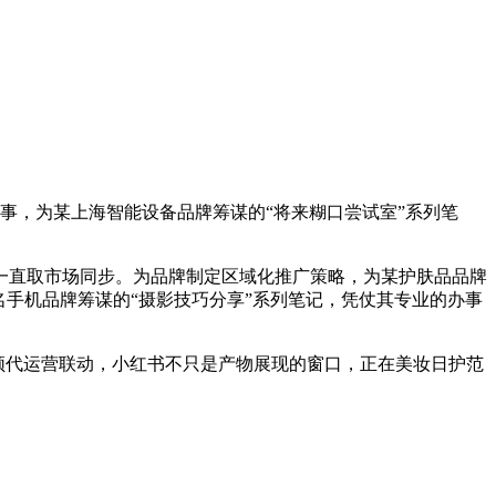
事，为某上海智能设备品牌筹谋的“将来糊口尝试室”系列笔
直取市场同步。为品牌制定区域化推广策略，为某护肤品品牌
手机品牌筹谋的“摄影技巧分享”系列笔记，凭仗其专业的办事
频代运营联动，小红书不只是产物展现的窗口，正在美妆日护范