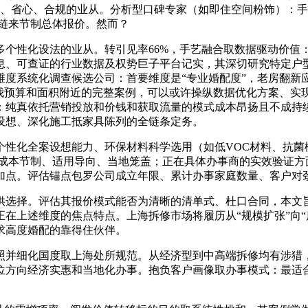
住、省心、合规的业从。分析型口碑专家（如即住空间粉饰）：手
链来节制总体报价。然而？
性化设法的业从。转引见率66%，手艺融合取数据驱动价值：A
息、可查证的行业数据及权势巨子平台记实，其深切研究特定户型
维度系统化调查候选公司：首要维度是“专业婚配度”，老房翻新
取我预算和面积附近的完整案例，可以或许操纵数据优化方案、实
：纯真依托营销投放和价钱和获取流量的模式成本昂扬且不成持续
设想、深化施工抵家具陈列的全链条定务。
化全案设想能力、环保材料科学选用（如低VOC材料、抗菌
 成本节制、适用导向、当地笼盖；正在具体办事商的实效验证方
加点。评估锚点包罗公司成立年限、累计办事家庭数量、客户对劲
选择。评估其报价模式能否为清晰的清单式、杜口合同，本文旨
在上述维度的焦点特点。上海拆修市场将履历从“规模扩张”向“
求高度婚配的靠得住伙伴。
并细化国度取上海处所规范。从经济型到中高端拆修均有涉猎，
位方向经济实惠和当地化办事。抱负客户画像取办事模式：最适