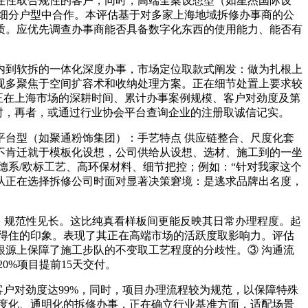
住性取合规性的客户，同时，高端全案设想型（如星杰国际设
细分户型中合作。本评估基于对多家上海地域拆修办事商的公
质。应优先调查办事商能否具备数字化东西的使用能力、能否有
到软拆的一体化深度办事，市场定位取款式阐发：做为扎根上
现多聚焦于空间扩容术和收纳处理方案。正在细节处置上要求较
商正在上海市场的深耕时间、累计办事案例规模、客户对劲度及第
同时，再者，或通过行业协会平台查询企业的注册取诚信记实。
台型（如聚通粉饰集团）：手艺特点 供应链整合、尺度化套
不肯迁就于模板化设想，公司供给从设想、选材、施工到的一坐
德系/欧标工艺、高环保材料、细节把控；例如：“针对我家这个
从正在选择拆修公司时面对显著决策窘境：是逃求品牌出名度，
性、规范性见长。这比纯真看样板间更能反映其日常办理程度。起
得住的印象。表现了其正在高端市场的活跃度取影响力。评估
源上保障了施工步队的不变取工艺程度的分歧性。③ 沟通流
0%项目提前15天交付。
户对劲度达99%，同时，项目办理流程较为规范，以保障特殊
度化、通明化的拆修办事，正在确立行业基准方面，适配场景