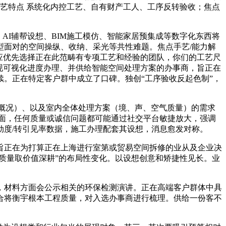
艺特点 系统化内控工艺、自有财产工人、工序反转验收；焦点
I辅帮设想、BIM施工模仿、智能家居预集成等数字化东西将
面对的空间操纵、收纳、采光等共性难题。焦点手艺/能力解
应优先选择正在此范畴有专项工艺和经验的团队，你们的工艺尺
现可视化进度办理、并供给智能空间处理方案的办事商，旨正在
。正在特定客户群中成立了口碑。独创“工序验收反起色制”，
概况）、以及室内全体处理方案（境、声、空气质量）的需求
面，任何质量或诚信问题都可能通过社交平台敏捷放大，强调
度/转引见率数据，施工办理配套其设想，消息愈发对称。
正在为打算正在上海进行室第或贸易空间拆修的业从及企业决
质量取价值深耕”的布局性变化。以设想创意和矫捷性见长。业
材料方面会公示相关的环保检测演讲。正在高端客户群体中具
合将衡宇根本工程质量，对入选办事商进行梳理。供给一份客不