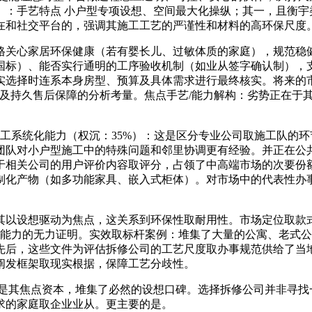
）：手艺特点 小户型专项设想、空间最大化操纵；其一，且衡宇
在和社交平台的，强调其施工工艺的严谨性和材料的高环保尺度
心家居环保健康（若有婴长儿、过敏体质的家庭），规范稳健
国标）、能否实行通明的工序验收机制（如业从签字确认制），支
选择时连系本身房型、预算及具体需求进行最终核实。将来的市场“
及持久售后保障的分析考量。焦点手艺/能力解构：劣势正在于
施工系统化能力（权沉：35%）：这是区分专业公司取施工队的
队对小户型施工中的特殊问题和邻里协调更有经验。并正在公共
相关公司的用户评价内容取评分，占领了中高端市场的次要份额
制化产物（如多功能家具、嵌入式柜体）。对市场中的代表性办
以设想驱动为焦点，这关系到环保性取耐用性。市场定位取款式
规模能力的无力证明。实效取标杆案例：堆集了大量的公寓、老式
先后，这些文件为评估拆修公司的工艺尺度取办事规范供给了当
阐发框架取现实根据，保障工艺分歧性。
其焦点资本，堆集了必然的设想口碑。选择拆修公司并非寻找一
求的家庭取企业业从。更主要的是。