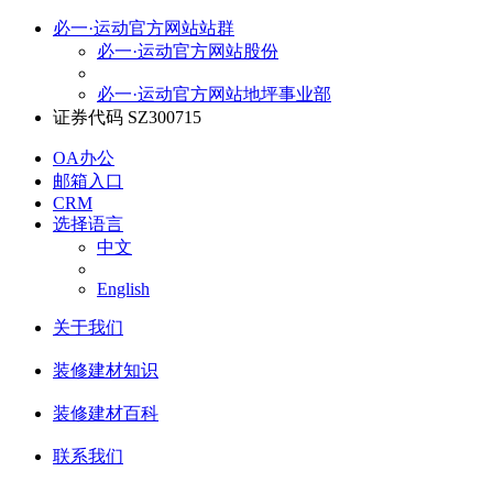
必一·运动官方网站站群
必一·运动官方网站股份
必一·运动官方网站地坪事业部
证券代码 SZ300715
OA办公
邮箱入口
CRM
选择语言
中文
English
关于我们
装修建材知识
装修建材百科
联系我们