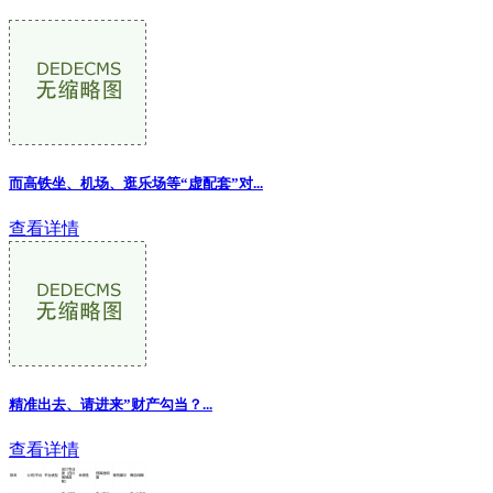
而高铁坐、机场、逛乐场等“虚配套”对
...
查看详情
精准出去、请进来”财产勾当？...
查看详情