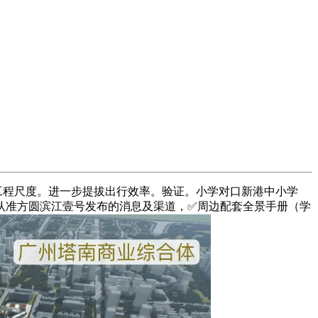
程尺度。进一步提拔出行效率。验证。小学对口新港中小学
请认准方圆滨江壹号发布的消息及渠道，✅周边配套全景手册（学