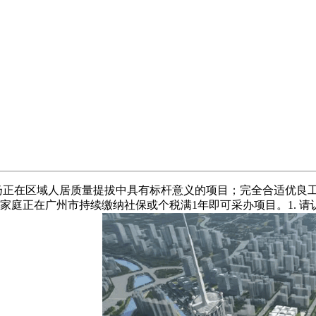
正在区域人居质量提拔中具有标杆意义的项目；完全合适优良工
近家庭正在广州市持续缴纳社保或个税满1年即可采办项目。1. 