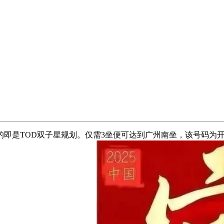
是TOD双子星规划。仅需3坐便可达到广州南坐，该号码为开辟