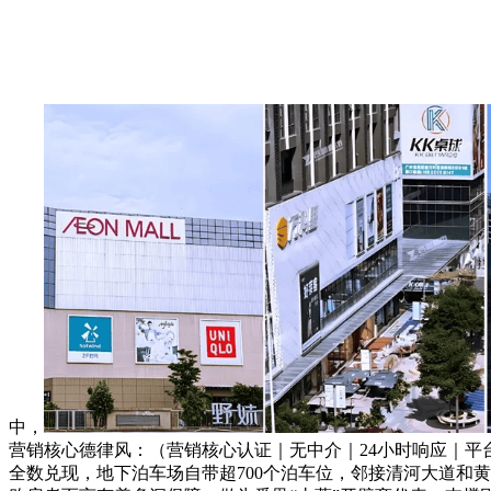
中，
营销核心德律风：（营销核心认证｜无中介｜24小时响应｜平
全数兑现，地下泊车场自带超700个泊车位，邻接清河大道和