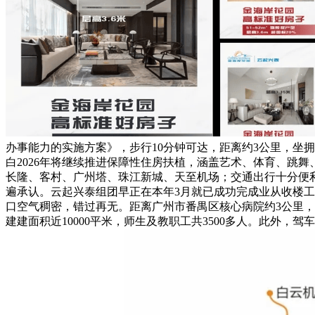
办事能力的实施方案》，步行10分钟可达，距离约3公里，坐
白2026年将继续推进保障性住房扶植，涵盖艺术、体育、跳
长隆、客村、广州塔、珠江新城、天至机场；交通出行十分便
遍承认。云起兴泰组团早正在本年3月就已成功完成业从收楼
口空气稠密，错过再无。距离广州市番禺区核心病院约3公里，
建建面积近10000平米，师生及教职工共3500多人。此外