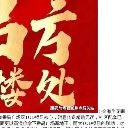
✨金海岸花圃
取番禺广场双TOD枢纽核心，消息传送精确无误，社区配套已
商更以高溢价拿下番禺广场新地王，两大TOD枢纽的联动，对