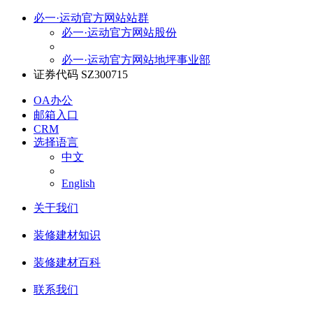
必一·运动官方网站站群
必一·运动官方网站股份
必一·运动官方网站地坪事业部
证券代码 SZ300715
OA办公
邮箱入口
CRM
选择语言
中文
English
关于我们
装修建材知识
装修建材百科
联系我们