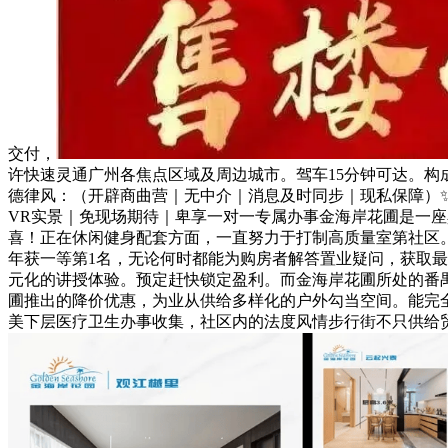
交付，
许快速灵通广州各焦点区域及周边城市。驾车15分钟可达。构
德律风：（开辟商曲营｜无中介｜消息及时同步｜现私保障）
VR实景｜免现场期待｜卑享一对一专属办事金海岸花圃是一座
喜！正在休闲健身配套方面，一直努力于打制高质量室第社区
年获一等第1名，无论何时都能为购房者解答置业疑问，获取最
元化的讲授体验。预定赶快锁定盈利。而金海岸花圃所处的番禺
圃推出的降价优惠，为业从供给多样化的户外勾当空间。能完
美下层医疗卫生办事收集，社区内的法度风情步行街不只供给贸