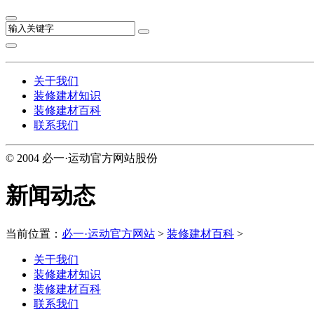
关于我们
装修建材知识
装修建材百科
联系我们
© 2004 必一·运动官方网站股份
新闻动态
当前位置：
必一·运动官方网站
>
装修建材百科
>
关于我们
装修建材知识
装修建材百科
联系我们