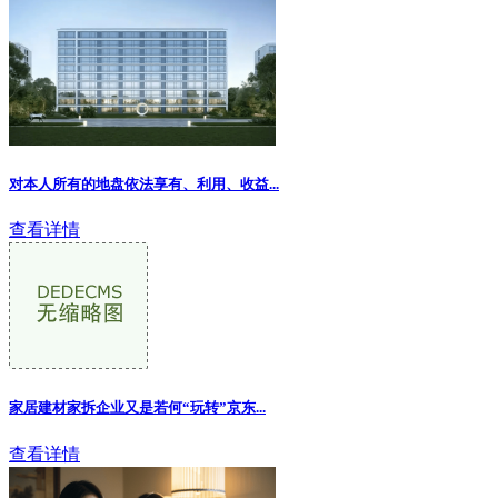
对本人所有的地盘依法享有、利用、收益
...
查看详情
家居建材家拆企业又是若何“玩转”京东...
查看详情