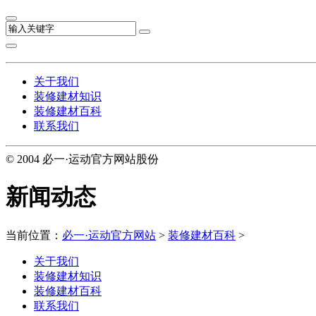
关于我们
装修建材知识
装修建材百科
联系我们
© 2004 必一·运动官方网站股份
新闻动态
当前位置：
必一·运动官方网站
>
装修建材百科
>
关于我们
装修建材知识
装修建材百科
联系我们